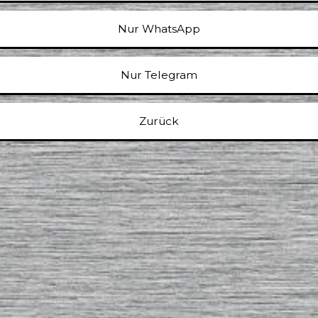
Nur WhatsApp
Nur Telegram
Zurück