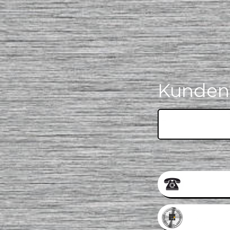
Kundens