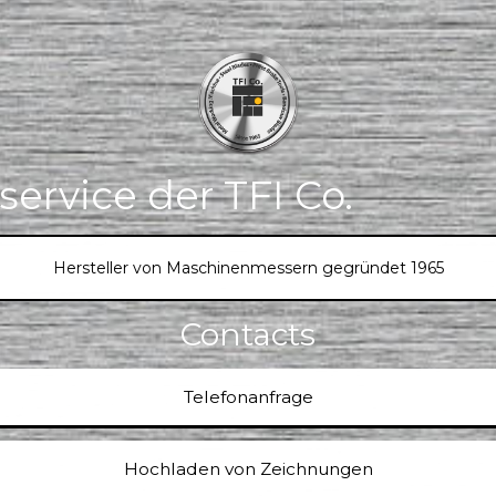
ervice der TFI Co.
Hersteller von Maschinenmessern gegründet 1965
Contacts
Telefonanfrage
Hochladen von Zeichnungen